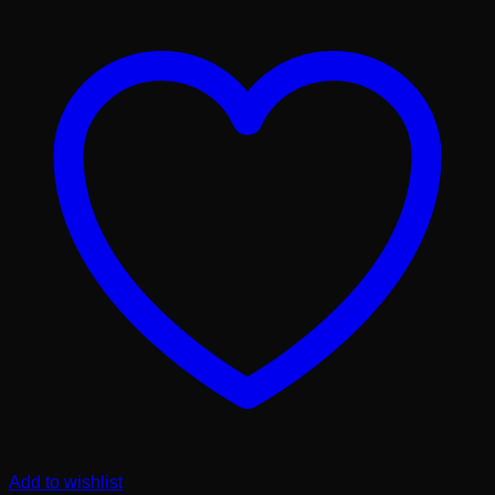
Add to wishlist