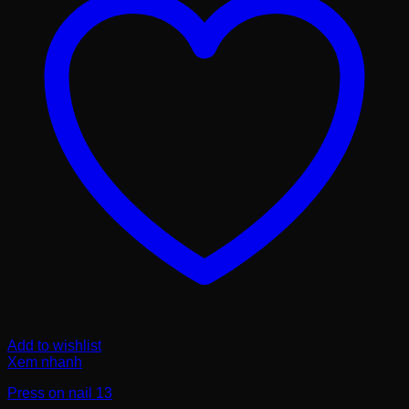
Add to wishlist
Xem nhanh
Press on nail 13