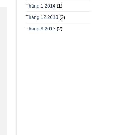
Tháng 1 2014
(1)
Tháng 12 2013
(2)
Tháng 8 2013
(2)