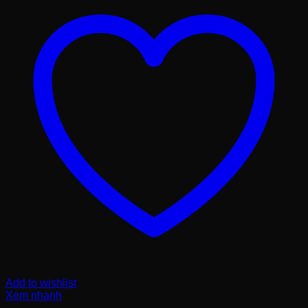
Add to wishlist
Xem nhanh