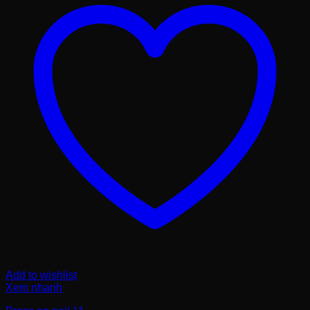
Add to wishlist
Xem nhanh